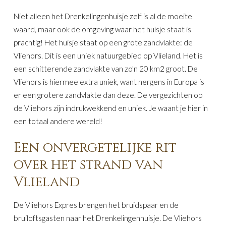
Niet alleen het Drenkelingenhuisje zelf is al de moeite
waard, maar ook de omgeving waar het huisje staat is
prachtig! Het huisje staat op een grote zandvlakte: de
Vliehors. Dit is een uniek natuurgebied op Vlieland. Het is
een schitterende zandvlakte van zo'n 20 km2 groot. De
Vliehors is hiermee extra uniek, want nergens in Europa is
er een grotere zandvlakte dan deze. De vergezichten op
de Vliehors zijn indrukwekkend en uniek. Je waant je hier in
een totaal andere wereld!
Een onvergetelijke rit
over het strand van
Vlieland
De Vliehors Expres brengen het bruidspaar en de
bruiloftsgasten naar het Drenkelingenhuisje. De Vliehors