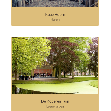
Kaap Hoorn
Haren
De Koperen Tuin
Leeuwarden