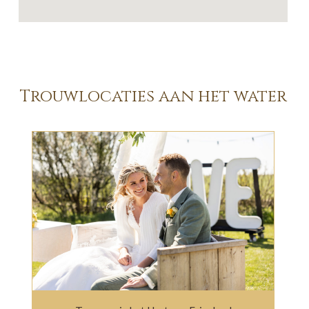
Trouwlocaties aan het water