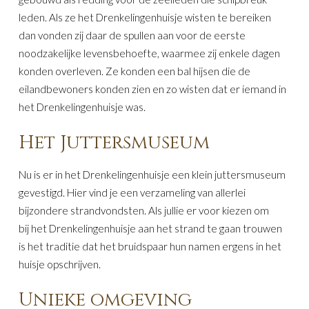
leden. Als ze het Drenkelingenhuisje wisten te bereiken
dan vonden zij daar de spullen aan voor de eerste
noodzakelijke levensbehoefte, waarmee zij enkele dagen
konden overleven. Ze konden een bal hijsen die de
eilandbewoners konden zien en zo wisten dat er iemand in
het Drenkelingenhuisje was.
Het Juttersmuseum
Nu is er in het Drenkelingenhuisje een klein juttersmuseum
gevestigd. Hier vind je een verzameling van allerlei
bijzondere strandvondsten. Als jullie er voor kiezen om
bij het Drenkelingenhuisje aan het strand te gaan trouwen
is het traditie dat het bruidspaar hun namen ergens in het
huisje opschrijven.
Unieke omgeving