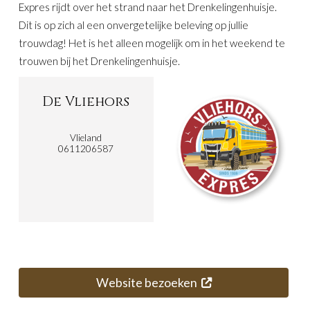
Expres rijdt over het strand naar het Drenkelingenhuisje.
Dit is op zich al een onvergetelijke beleving op jullie
trouwdag! Het is het alleen mogelijk om in het weekend te
trouwen bij het Drenkelingenhuisje.
De Vliehors
Vlieland
0611206587
Website bezoeken