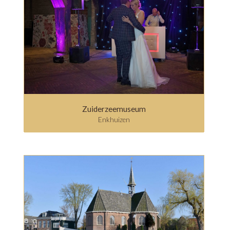
Zuiderzeemuseum
Enkhuizen