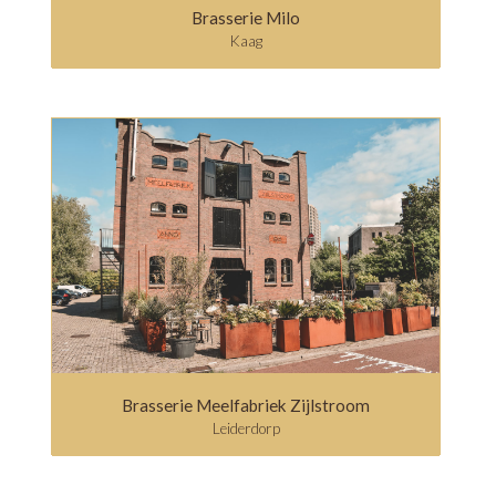
Brasserie Milo
Kaag
Brasserie Meelfabriek Zijlstroom
Leiderdorp