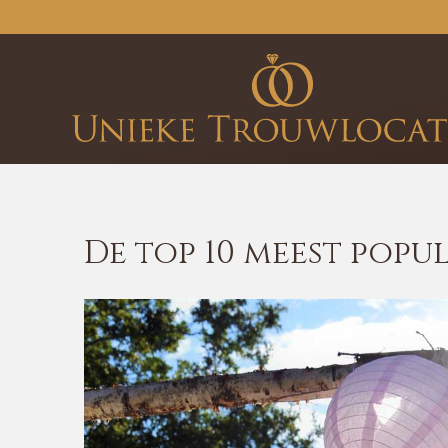
De top 10 meest popu