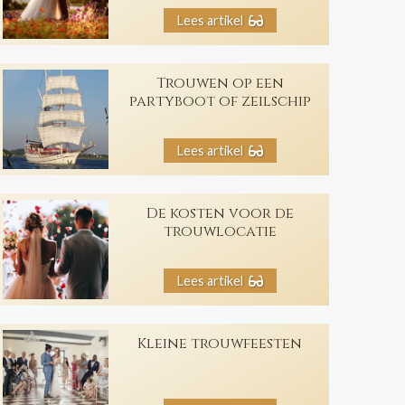
Lees artikel
Trouwen op een
partyboot of zeilschip
Lees artikel
De kosten voor de
trouwlocatie
Lees artikel
Kleine trouwfeesten