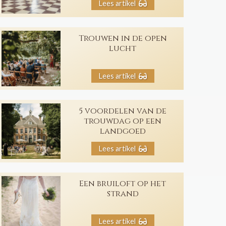
Lees artikel
Trouwen in de open
lucht
Lees artikel
5 voordelen van de
trouwdag op een
landgoed
Lees artikel
Een bruiloft op het
strand
Lees artikel