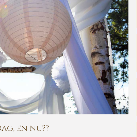
ag, en nu??