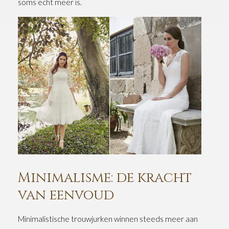
soms echt meer is.
Minimalisme: de kracht
van eenvoud
Minimalistische trouwjurken winnen steeds meer aan