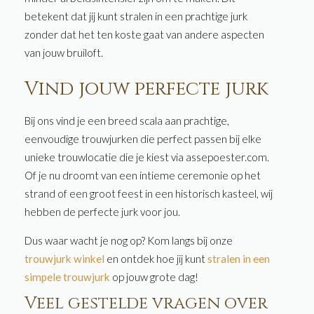
betekent dat jij kunt stralen in een prachtige jurk
zonder dat het ten koste gaat van andere aspecten
van jouw bruiloft.
Vind jouw perfecte jurk
Bij ons vind je een breed scala aan prachtige,
eenvoudige trouwjurken die perfect passen bij elke
unieke trouwlocatie die je kiest via assepoester.com.
Of je nu droomt van een intieme ceremonie op het
strand of een groot feest in een historisch kasteel, wij
hebben de perfecte jurk voor jou.
Dus waar wacht je nog op? Kom langs bij onze
trouwjurk winkel
en ontdek hoe jij kunt
stralen in een
simpele trouwjurk
op jouw grote dag!
Veel gestelde vragen over