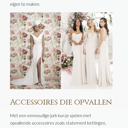
eigen te maken.
Accessoires die opvallen
Met een eenvoudige jurk kun je spelen met
opvallende accessoires zoals statement kettingen,