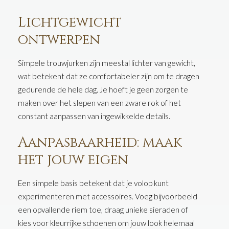
Lichtgewicht
ontwerpen
Simpele trouwjurken zijn meestal lichter van gewicht,
wat betekent dat ze comfortabeler zijn om te dragen
gedurende de hele dag. Je hoeft je geen zorgen te
maken over het slepen van een zware rok of het
constant aanpassen van ingewikkelde details.
Aanpasbaarheid: maak
het jouw eigen
Een simpele basis betekent dat je volop kunt
experimenteren met accessoires. Voeg bijvoorbeeld
een opvallende riem toe, draag unieke sieraden of
kies voor kleurrijke schoenen om jouw look helemaal