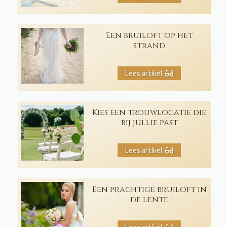
Een bruiloft op het
strand
Lees artikel
Kies een trouwlocatie die
bij jullie past
Lees artikel
Een prachtige bruiloft in
de lente