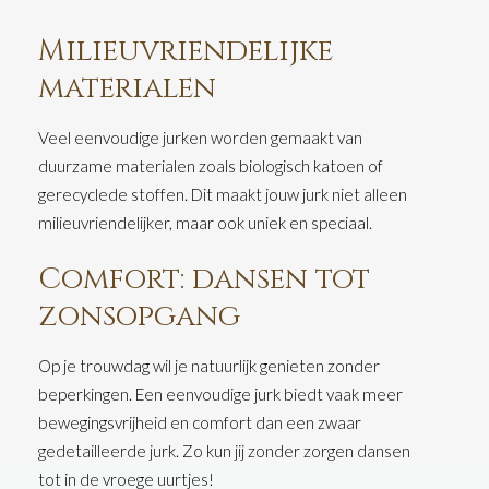
Milieuvriendelijke
materialen
Veel eenvoudige jurken worden gemaakt van
duurzame materialen zoals biologisch katoen of
gerecyclede stoffen. Dit maakt jouw jurk niet alleen
milieuvriendelijker, maar ook uniek en speciaal.
Comfort: dansen tot
zonsopgang
Op je trouwdag wil je natuurlijk genieten zonder
beperkingen. Een eenvoudige jurk biedt vaak meer
bewegingsvrijheid en comfort dan een zwaar
gedetailleerde jurk. Zo kun jij zonder zorgen dansen
tot in de vroege uurtjes!