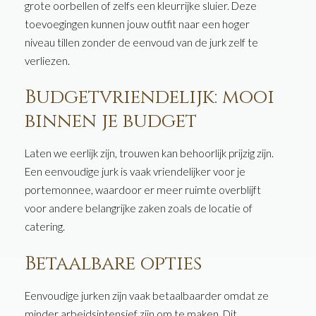
grote oorbellen of zelfs een kleurrijke sluier. Deze
toevoegingen kunnen jouw outfit naar een hoger
niveau tillen zonder de eenvoud van de jurk zelf te
verliezen.
Budgetvriendelijk: mooi
binnen je budget
Laten we eerlijk zijn, trouwen kan behoorlijk prijzig zijn.
Een eenvoudige jurk is vaak vriendelijker voor je
portemonnee, waardoor er meer ruimte overblijft
voor andere belangrijke zaken zoals de locatie of
catering.
Betaalbare opties
Eenvoudige jurken zijn vaak betaalbaarder omdat ze
minder arbeidsintensief zijn om te maken. Dit