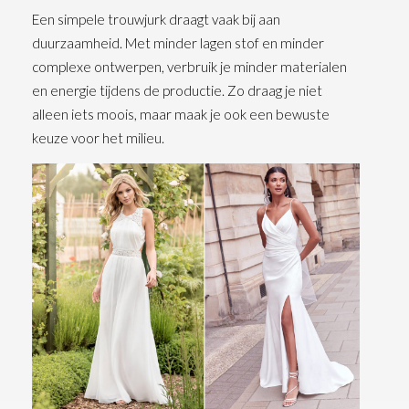
Een simpele trouwjurk draagt vaak bij aan
duurzaamheid. Met minder lagen stof en minder
complexe ontwerpen, verbruik je minder materialen
en energie tijdens de productie. Zo draag je niet
alleen iets moois, maar maak je ook een bewuste
keuze voor het milieu.