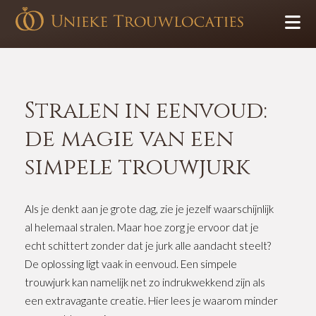
Stralen in eenvoud:
de magie van een
simpele trouwjurk
Als je denkt aan je grote dag, zie je jezelf waarschijnlijk
al helemaal stralen. Maar hoe zorg je ervoor dat je
echt schittert zonder dat je jurk alle aandacht steelt?
De oplossing ligt vaak in eenvoud. Een simpele
trouwjurk kan namelijk net zo indrukwekkend zijn als
een extravagante creatie. Hier lees je waarom minder