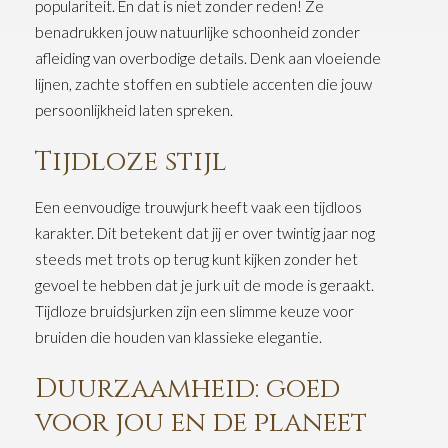
populariteit. En dat is niet zonder reden! Ze
benadrukken jouw natuurlijke schoonheid zonder
afleiding van overbodige details. Denk aan vloeiende
lijnen, zachte stoffen en subtiele accenten die jouw
persoonlijkheid laten spreken.
Tijdloze stijl
Een eenvoudige trouwjurk heeft vaak een tijdloos
karakter. Dit betekent dat jij er over twintig jaar nog
steeds met trots op terug kunt kijken zonder het
gevoel te hebben dat je jurk uit de mode is geraakt.
Tijdloze bruidsjurken zijn een slimme keuze voor
bruiden die houden van klassieke elegantie.
Duurzaamheid: goed
voor jou en de planeet