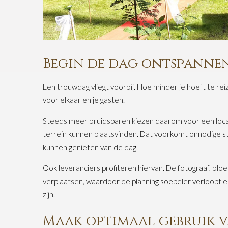
Begin de dag ontspanne
Een trouwdag vliegt voorbij. Hoe minder je hoeft te rei
voor elkaar en je gasten.
Steeds meer bruidsparen kiezen daarom voor een loca
terrein kunnen plaatsvinden. Dat voorkomt onnodige stres
kunnen genieten van de dag.
Ook leveranciers profiteren hiervan. De fotograaf, bl
verplaatsen, waardoor de planning soepeler verloopt en
zijn.
Maak optimaal gebruik v