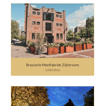
Brasserie Meelfabriek Zijlstroom
Leiderdorp