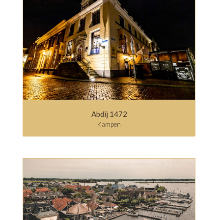
Abdij 1472
Kampen