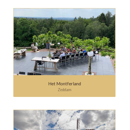
Het Montferland
Zeddam