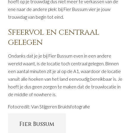
hoeft op je trouwdag dus niet meer te verkassen van de
ene naar de andere plek: bij Fier Bussum vier je jouw
trouwdag van begin tot eind.
Sfeervol en centraal
gelegen
Ondanks dat je je bij Fier Bussum even in een andere
wereld waant, is de locatie toch centraal gelegen. Binnen
een aantal minuten zit je al op de A1, waardoor de locatie
vanuit alle hoeken van het land eenvoudig bereikbaar is. Je
hoeft je dus geen zorgen te maken dat de trouwlocatie in
de middle of nowhere is.
Fotocredit: Van Stijgeren Bruidsfotografie
Fier Bussum