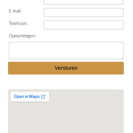
E-mail:
Telefoon:
Opmerkingen: