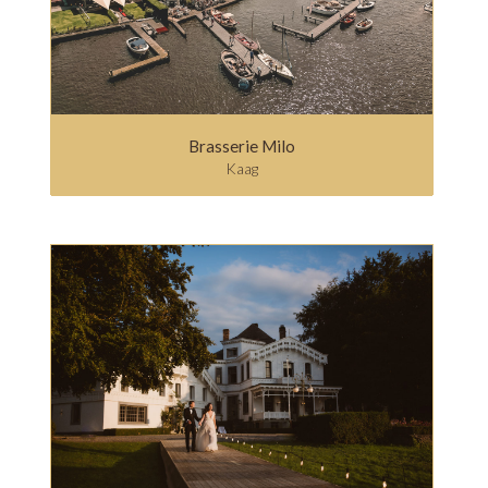
Brasserie Milo
Kaag