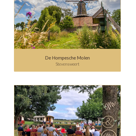
De Hompesche Molen
Stevensweert