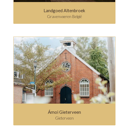
Landgoed Altenbroek
Gravenvoeren België
Ámoi Gieterveen
Gieterveen