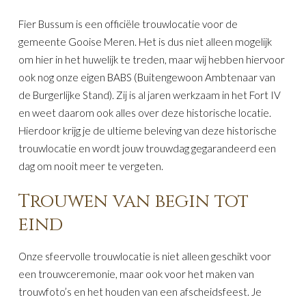
Fier Bussum is een officiële trouwlocatie voor de
gemeente Gooise Meren. Het is dus niet alleen mogelijk
om hier in het huwelijk te treden, maar wij hebben hiervoor
ook nog onze eigen BABS (Buitengewoon Ambtenaar van
de Burgerlijke Stand). Zij is al jaren werkzaam in het Fort IV
en weet daarom ook alles over deze historische locatie.
Hierdoor krijg je de ultieme beleving van deze historische
trouwlocatie en wordt jouw trouwdag gegarandeerd een
dag om nooit meer te vergeten.
Trouwen van begin tot
eind
Onze sfeervolle trouwlocatie is niet alleen geschikt voor
een trouwceremonie, maar ook voor het maken van
trouwfoto’s en het houden van een afscheidsfeest. Je