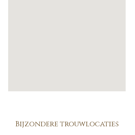
Bijzondere trouwlocaties