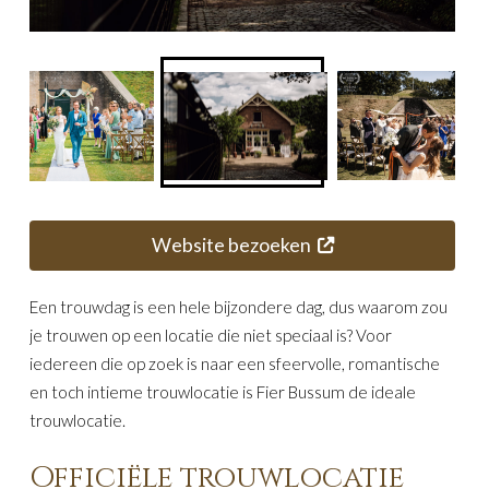
Website bezoeken
Een trouwdag is een hele bijzondere dag, dus waarom zou
je trouwen op een locatie die niet speciaal is? Voor
iedereen die op zoek is naar een sfeervolle, romantische
en toch intieme trouwlocatie is Fier Bussum de ideale
trouwlocatie.
Officiële trouwlocatie