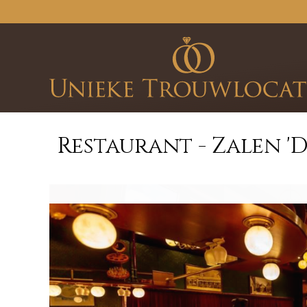
Restaurant - Zalen '