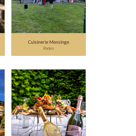
Cuisinerie Mensinge
Roden