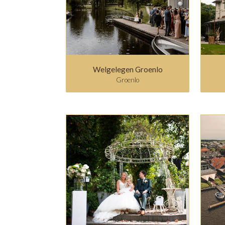
Welgelegen Groenlo
Groenlo