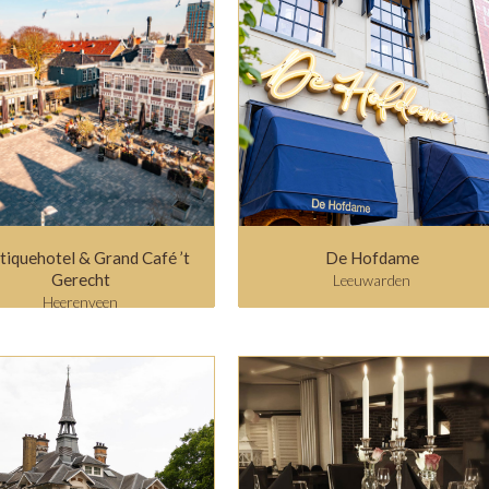
tiquehotel & Grand Café ’t
De Hofdame
Gerecht
Leeuwarden
Heerenveen